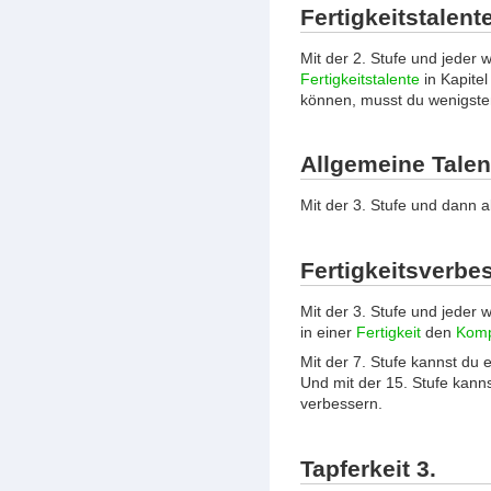
Fertigkeitstalente
Mit der 2. Stufe und jeder w
Fertigkeitstalente
in Kapitel
können, musst du wenigst
Allgemeine Talen
Mit der 3. Stufe und dann a
Fertigkeitsverbe
Mit der 3. Stufe und jeder 
in einer
Fertigkeit
den
Komp
Mit der 7. Stufe kannst du 
Und mit der 15. Stufe kann
verbessern.
Tapferkeit 3.