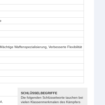
e
Mächtige Waffenspezialisierung, Verbesserte Flexibilität
SCHLÜSSELBEGRIFFE
Die folgenden Schlüsselworte tauchen bei
t,
vielen Klassenmerkmalen des Kämpfers