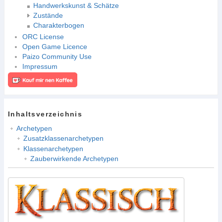
Handwerkskunst & Schätze
Zustände
Charakterbogen
ORC License
Open Game Licence
Paizo Community Use
Impressum
Inhaltsverzeichnis
Archetypen
Zusatzklassenarchetypen
Klassenarchetypen
Zauberwirkende Archetypen