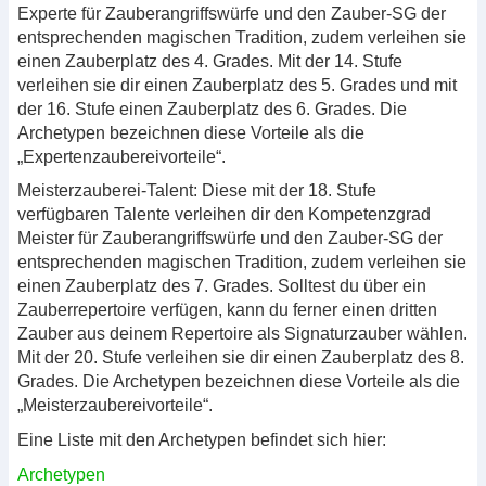
Experte für Zauberangriffswürfe und den Zauber-SG der
entsprechenden magischen Tradition, zudem verleihen sie
einen Zauberplatz des 4. Grades. Mit der 14. Stufe
verleihen sie dir einen Zauberplatz des 5. Grades und mit
der 16. Stufe einen Zauberplatz des 6. Grades. Die
Archetypen bezeichnen diese Vorteile als die
„Expertenzaubereivorteile“.
Meisterzauberei-Talent: Diese mit der 18. Stufe
verfügbaren Talente verleihen dir den Kompetenzgrad
Meister für Zauberangriffswürfe und den Zauber-SG der
entsprechenden magischen Tradition, zudem verleihen sie
einen Zauberplatz des 7. Grades. Solltest du über ein
Zauberrepertoire verfügen, kann du ferner einen dritten
Zauber aus deinem Repertoire als Signaturzauber wählen.
Mit der 20. Stufe verleihen sie dir einen Zauberplatz des 8.
Grades. Die Archetypen bezeichnen diese Vorteile als die
„Meisterzaubereivorteile“.
Eine Liste mit den Archetypen befindet sich hier:
Archetypen