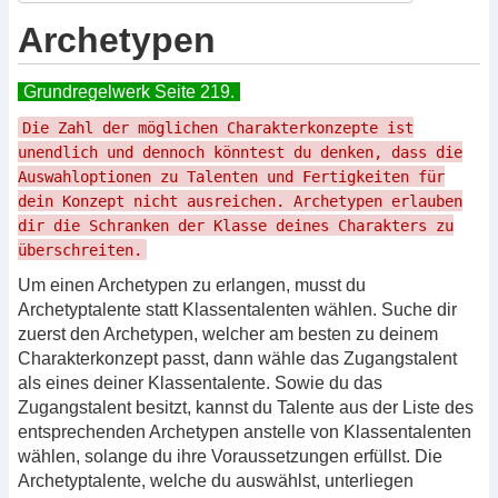
Archetypen
Grundregelwerk Seite 219.
Die Zahl der möglichen Charakterkonzepte ist
unendlich und dennoch könntest du denken, dass die
Auswahloptionen zu Talenten und Fertigkeiten für
dein Konzept nicht ausreichen. Archetypen erlauben
dir die Schranken der Klasse deines Charakters zu
überschreiten.
Um einen Archetypen zu erlangen, musst du
Archetyptalente statt Klassentalenten wählen. Suche dir
zuerst den Archetypen, welcher am besten zu deinem
Charakterkonzept passt, dann wähle das Zugangstalent
als eines deiner Klassentalente. Sowie du das
Zugangstalent besitzt, kannst du Talente aus der Liste des
entsprechenden Archetypen anstelle von Klassentalenten
wählen, solange du ihre Voraussetzungen erfüllst. Die
Archetyptalente, welche du auswählst, unterliegen