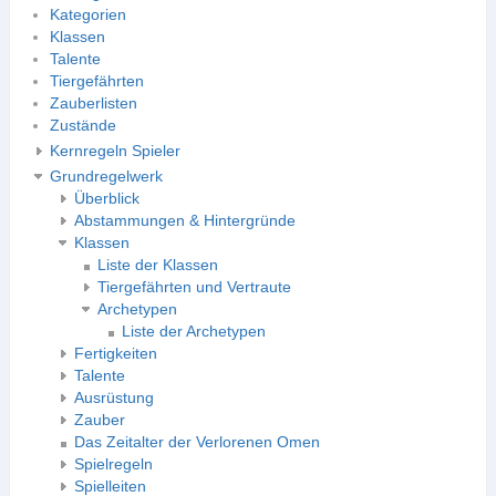
Kategorien
Klassen
Talente
Tiergefährten
Zauberlisten
Zustände
Kernregeln Spieler
Grundregelwerk
Überblick
Abstammungen & Hintergründe
Klassen
Liste der Klassen
Tiergefährten und Vertraute
Archetypen
Liste der Archetypen
Fertigkeiten
Talente
Ausrüstung
Zauber
Das Zeitalter der Verlorenen Omen
Spielregeln
Spielleiten