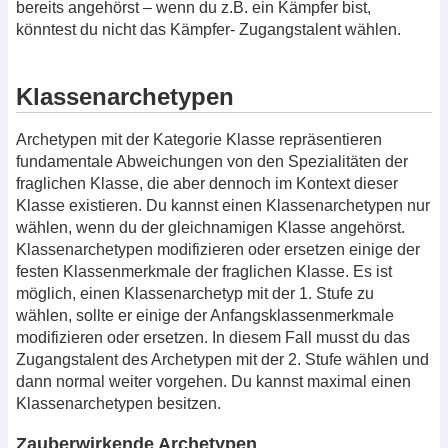
bereits angehörst – wenn du z.B. ein Kämpfer bist,
könntest du nicht das Kämpfer- Zugangstalent wählen.
Klassenarchetypen
Archetypen mit der Kategorie Klasse repräsentieren
fundamentale Abweichungen von den Spezialitäten der
fraglichen Klasse, die aber dennoch im Kontext dieser
Klasse existieren. Du kannst einen Klassenarchetypen nur
wählen, wenn du der gleichnamigen Klasse angehörst.
Klassenarchetypen modifizieren oder ersetzen einige der
festen Klassenmerkmale der fraglichen Klasse. Es ist
möglich, einen Klassenarchetyp mit der 1. Stufe zu
wählen, sollte er einige der Anfangsklassenmerkmale
modifizieren oder ersetzen. In diesem Fall musst du das
Zugangstalent des Archetypen mit der 2. Stufe wählen und
dann normal weiter vorgehen. Du kannst maximal einen
Klassenarchetypen besitzen.
Zauberwirkende Archetypen