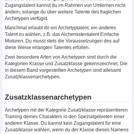
Zugangstalent kannst du im Rahmen von Umlernen nicht
ändern, solange du über weitere Talente des fraglichen
Archetypen verfügst.
Manchmal erlaubt dir ein Archetyptalent, ein anderes
Talent zu wählen, z.B. das Alchemistentalent Einfache
Mixturen. Du musst stets die Voraussetzungen des auf
diese Weise erlangten Talentes erfüllen.
Zwei besondere Arten von Archetypen sind durch die
Kategorien Klasse und Zusatzklasse gekennzeichnet. Die
in diesem Band vorgestellten Archetypen sind allesamt
Zusatzklassenarchetypen.
Zusatzklassenarchetypen
Archetypen mit der Kategorie Zusatzklasse repräsentieren
Training deines Charakters in den Spezialgebieten einer
anderen Klasse. Du kannst kein Zugangstalent für eine
Zusatzklasse wählen, wenn du der Klasse dieses Namens