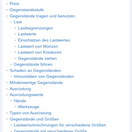
Preis
Gegenstandsstufe
Gegenstände tragen und benutzen
Last
Lastbegrenzungen
Lastwerte
Einschätzen des Lastwertes
Lastwert von Münzen
Lastwert von Kreaturen
Gegenstände ziehen
Gegenstände führen
Schaden an Gegenständen
Immunitäten von Gegenständen
Minderwertige Gegenstände
Ausrüstung
Ausrüstungswerte
Hände
Werkzeuge
Typen von Ausrüstung
Gegenstände und Größen
Lastwertumrechnungen für verschiedene Größen
Gegenstände mit verschiedener Größe