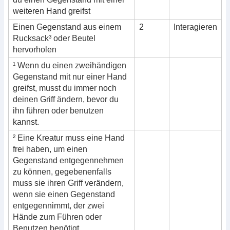
weiteren Hand greifst
Einen Gegenstand aus einem
2
Interagieren
Rucksack³ oder Beutel
hervorholen
¹ Wenn du einen zweihändigen
Gegenstand mit nur einer Hand
greifst, musst du immer noch
deinen Griff ändern, bevor du
ihn führen oder benutzen
kannst.
² Eine Kreatur muss eine Hand
frei haben, um einen
Gegenstand entgegennehmen
zu können, gegebenenfalls
muss sie ihren Griff verändern,
wenn sie einen Gegenstand
entgegennimmt, der zwei
Hände zum Führen oder
Benutzen benötigt.