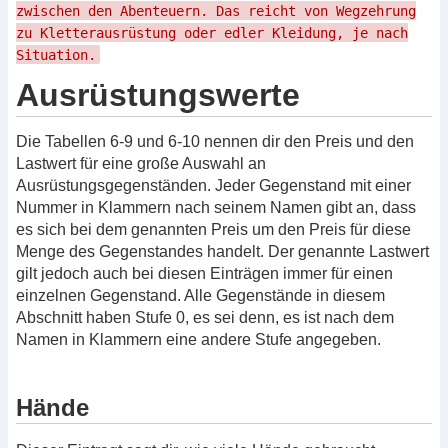
zwischen den Abenteuern. Das reicht von Wegzehrung
zu Kletterausrüstung oder edler Kleidung, je nach
Situation.
Ausrüstungswerte
Die Tabellen 6-9 und 6-10 nennen dir den Preis und den
Lastwert für eine große Auswahl an
Ausrüstungsgegenständen. Jeder Gegenstand mit einer
Nummer in Klammern nach seinem Namen gibt an, dass
es sich bei dem genannten Preis um den Preis für diese
Menge des Gegenstandes handelt. Der genannte Lastwert
gilt jedoch auch bei diesen Einträgen immer für einen
einzelnen Gegenstand. Alle Gegenstände in diesem
Abschnitt haben Stufe 0, es sei denn, es ist nach dem
Namen in Klammern eine andere Stufe angegeben.
Hände