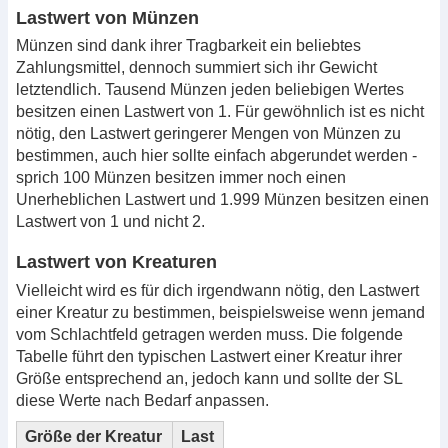
Lastwert von Münzen
Münzen sind dank ihrer Tragbarkeit ein beliebtes
Zahlungsmittel, dennoch summiert sich ihr Gewicht
letztendlich. Tausend Münzen jeden beliebigen Wertes
besitzen einen Lastwert von 1. Für gewöhnlich ist es nicht
nötig, den Lastwert geringerer Mengen von Münzen zu
bestimmen, auch hier sollte einfach abgerundet werden -
sprich 100 Münzen besitzen immer noch einen
Unerheblichen Lastwert und 1.999 Münzen besitzen einen
Lastwert von 1 und nicht 2.
Lastwert von Kreaturen
Vielleicht wird es für dich irgendwann nötig, den Lastwert
einer Kreatur zu bestimmen, beispielsweise wenn jemand
vom Schlachtfeld getragen werden muss. Die folgende
Tabelle führt den typischen Lastwert einer Kreatur ihrer
Größe entsprechend an, jedoch kann und sollte der SL
diese Werte nach Bedarf anpassen.
Größe der Kreatur
Last