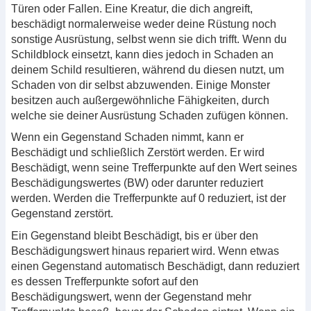
Türen oder Fallen. Eine Kreatur, die dich angreift,
beschädigt normalerweise weder deine Rüstung noch
sonstige Ausrüstung, selbst wenn sie dich trifft. Wenn du
Schildblock einsetzt, kann dies jedoch in Schaden an
deinem Schild resultieren, während du diesen nutzt, um
Schaden von dir selbst abzuwenden. Einige Monster
besitzen auch außergewöhnliche Fähigkeiten, durch
welche sie deiner Ausrüstung Schaden zufügen können.
Wenn ein Gegenstand Schaden nimmt, kann er
Beschädigt und schließlich Zerstört werden. Er wird
Beschädigt, wenn seine Trefferpunkte auf den Wert seines
Beschädigungswertes (BW) oder darunter reduziert
werden. Werden die Trefferpunkte auf 0 reduziert, ist der
Gegenstand zerstört.
Ein Gegenstand bleibt Beschädigt, bis er über den
Beschädigungswert hinaus repariert wird. Wenn etwas
einen Gegenstand automatisch Beschädigt, dann reduziert
es dessen Trefferpunkte sofort auf den
Beschädigungswert, wenn der Gegenstand mehr