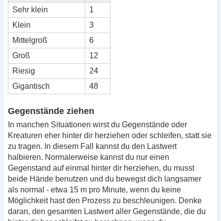
Sehr klein
1
Klein
3
Mittelgroß
6
Groß
12
Riesig
24
Gigantisch
48
Gegenstände ziehen
In manchen Situationen wirst du Gegenstände oder
Kreaturen eher hinter dir herziehen oder schleifen, statt sie
zu tragen. In diesem Fall kannst du den Lastwert
halbieren. Normalerweise kannst du nur einen
Gegenstand auf einmal hinter dir herziehen, du musst
beide Hände benutzen und du bewegst dich langsamer
als normal - etwa 15 m pro Minute, wenn du keine
Möglichkeit hast den Prozess zu beschleunigen. Denke
daran, den gesamten Lastwert aller Gegenstände, die du