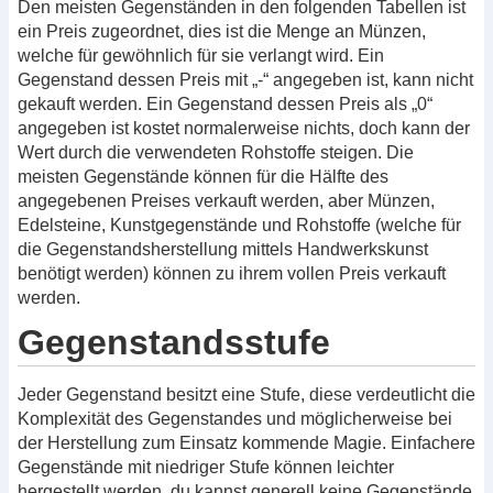
Den meisten Gegenständen in den folgenden Tabellen ist
ein Preis zugeordnet, dies ist die Menge an Münzen,
welche für gewöhnlich für sie verlangt wird. Ein
Gegenstand dessen Preis mit „-“ angegeben ist, kann nicht
gekauft werden. Ein Gegenstand dessen Preis als „0“
angegeben ist kostet normalerweise nichts, doch kann der
Wert durch die verwendeten Rohstoffe steigen. Die
meisten Gegenstände können für die Hälfte des
angegebenen Preises verkauft werden, aber Münzen,
Edelsteine, Kunstgegenstände und Rohstoffe (welche für
die Gegenstandsherstellung mittels Handwerkskunst
benötigt werden) können zu ihrem vollen Preis verkauft
werden.
Gegenstandsstufe
Jeder Gegenstand besitzt eine Stufe, diese verdeutlicht die
Komplexität des Gegenstandes und möglicherweise bei
der Herstellung zum Einsatz kommende Magie. Einfachere
Gegenstände mit niedriger Stufe können leichter
hergestellt werden, du kannst generell keine Gegenstände