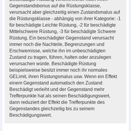
Gegenstandsbonus auf die Rüstungsklasse,
verursacht aber gleichzeitig einen Zustandsmalus auf
die Rüstungsklasse - abhängig von ihrer Kategorie: -1
für beschädigte Leichte Rüstung, -2 für beschädigte
Mittelschwere Rüstung, -3 für beschädigte Schwere
Rüstung. Ein beschädigter Gegenstand verursacht
immer noch die Nachteile, Begrenzungen und
Erschwernisse, welche ihn im unbeschädigten
Zustand zu tragen, führen, halten oder anzulegen
verursachen würde. Beschädigte Rüstung
beispielsweise besitzt immer noch ihr normales
GELimit, ihren Rüstungsmalus usw. Wenn ein Effekt
einem Gegenstand automatisch den Zustand
Beschädigt verleiht und der Gegenstand mehr
Trefferpunkte hat als seinen Beschädigungswert,
dann reduziert der Effekt die Trefferpunkte des
Gegenstandes gleichzeitig bis zu seinem
Beschädigungswert.