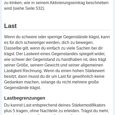
zu trinken, wie in seinem Aktivierungseintrag beschrieben
wird (siehe Seite 532).
Last
Wenn du schwere oder sperrige Gegenstände trägst, kann
es für dich schwieriger werden, dich zu bewegen.
Dasselbe gilt, wenn du einfach zu viele Sachen bei dir
trägst. Der Lastwert eines Gegenstandes spiegelt wider,
wie schwer der Gegenstand zu handhaben ist, dies trägt
seiner Größe, seinem Gewicht und seiner allgemeinen
Lästigkeit Rechnung. Wenn du einen hohen Stärkewert
besitzt, dann musst du dir um Last für gewöhnlich keine
Gedanken machen, solange du nicht mehrere große
Gegenstände trägst.
Lastbegrenzungen
Du kannst Last entsprechend deines Stärkemodifikators
plus 5 tragen, ohne Nachteile zu erleiden. Trägst du mehr,