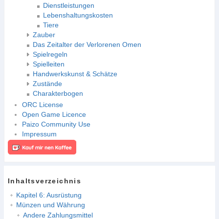
Dienstleistungen
Lebenshaltungskosten
Tiere
Zauber
Das Zeitalter der Verlorenen Omen
Spielregeln
Spielleiten
Handwerkskunst & Schätze
Zustände
Charakterbogen
ORC License
Open Game Licence
Paizo Community Use
Impressum
Inhaltsverzeichnis
Kapitel 6: Ausrüstung
Münzen und Währung
Andere Zahlungsmittel