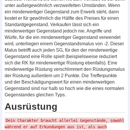
unter außergewöhnlich verzweifelten Umständen. Wenn
ein minderwertiger Gegenstand zum Erwerb steht, dann
kostet er für gewöhnlich die Hälfte des Preises für einen
Standardgegenstand. Verkaufen lässt sich ein
minderwertiger Gegenstand jedoch nie. Angriffe und
Würfe, für die ein minderwertiger Gegenstand verwendet
wird, unterliegen einem Gegenstandsmalus von -2. Dieser
Malus betrifft auch jeden SG, für den der minderwertige
Gegenstand eine Rolle spielt (beispielsweise reduziert
sich die RK für minderwertige Rüstung ebenfalls). Eine
minderwertige Rüstung verschlimmert den Rüstungsmalus
der Rüstung außerdem um 2 Punkte. Die Trefferpunkte
und der Beschädigungswert für einen minderwertigen
Gegenstand sind nur halb so hoch wie die eines normalen
Gegenstandes gleichen Typs.
Ausrüstung
Dein Charakter braucht allerlei Gegenstände, sowohl
während er auf Erkundungen aus ist, als auch