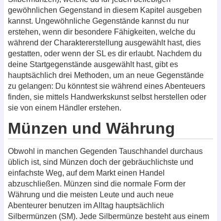
gewöhnlichen Gegenstand in diesem Kapitel ausgeben
kannst. Ungewöhnliche Gegenstände kannst du nur
erstehen, wenn dir besondere Fähigkeiten, welche du
während der Charaktererstellung ausgewählt hast, dies
gestatten, oder wenn der SL es dir erlaubt. Nachdem du
deine Startgegenstände ausgewählt hast, gibt es
hauptsächlich drei Methoden, um an neue Gegenstände
zu gelangen: Du könntest sie während eines Abenteuers
finden, sie mittels Handwerkskunst selbst herstellen oder
sie von einem Händler erstehen.
Münzen und Währung
Obwohl in manchen Gegenden Tauschhandel durchaus
üblich ist, sind Münzen doch der gebräuchlichste und
einfachste Weg, auf dem Markt einen Handel
abzuschließen. Münzen sind die normale Form der
Währung und die meisten Leute und auch neue
Abenteurer benutzen im Alltag hauptsächlich
Silbermünzen (SM). Jede Silbermünze besteht aus einem