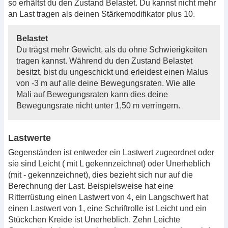
so erhältst du den Zustand Belastet. Du kannst nicht mehr
an Last tragen als deinen Stärkemodifikator plus 10.
Belastet
Du trägst mehr Gewicht, als du ohne Schwierigkeiten
tragen kannst. Während du den Zustand Belastet
besitzt, bist du ungeschickt und erleidest einen Malus
von -3 m auf alle deine Bewegungsraten. Wie alle
Mali auf Bewegungsraten kann dies deine
Bewegungsrate nicht unter 1,50 m verringern.
Lastwerte
Gegenständen ist entweder ein Lastwert zugeordnet oder
sie sind Leicht ( mit L gekennzeichnet) oder Unerheblich
(mit - gekennzeichnet), dies bezieht sich nur auf die
Berechnung der Last. Beispielsweise hat eine
Ritterrüstung einen Lastwert von 4, ein Langschwert hat
einen Lastwert von 1, eine Schriftrolle ist Leicht und ein
Stückchen Kreide ist Unerheblich. Zehn Leichte