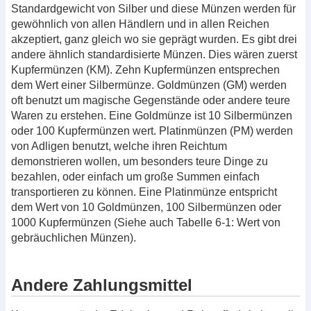
Standardgewicht von Silber und diese Münzen werden für
gewöhnlich von allen Händlern und in allen Reichen
akzeptiert, ganz gleich wo sie geprägt wurden. Es gibt drei
andere ähnlich standardisierte Münzen. Dies wären zuerst
Kupfermünzen (KM). Zehn Kupfermünzen entsprechen
dem Wert einer Silbermünze. Goldmünzen (GM) werden
oft benutzt um magische Gegenstände oder andere teure
Waren zu erstehen. Eine Goldmünze ist 10 Silbermünzen
oder 100 Kupfermünzen wert. Platinmünzen (PM) werden
von Adligen benutzt, welche ihren Reichtum
demonstrieren wollen, um besonders teure Dinge zu
bezahlen, oder einfach um große Summen einfach
transportieren zu können. Eine Platinmünze entspricht
dem Wert von 10 Goldmünzen, 100 Silbermünzen oder
1000 Kupfermünzen (Siehe auch Tabelle 6-1: Wert von
gebräuchlichen Münzen).
Andere Zahlungsmittel