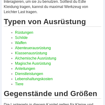
Interagieren, um sie zu benutzen. Solltest du Edle
Kleidung tragen, kannst du maximal Werkzeug von
Leichter Last tragen.
Typen von Ausrüstung
Rüstungen
Schilde
Waffen
Abenteuerausrüstung
Klassenausrüstung
Alchemische Ausrüstung
Magische Ausrüstung
Anleitungen
Dienstleistungen
Lebenshaltungskosten
Tiere
Gegenstände und Größen
Die Lastregeln in diesem Kapitel gelten für Kleine und