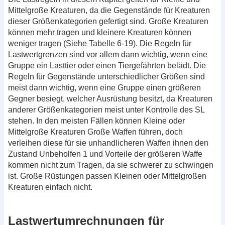
Mittelgroße Kreaturen, da die Gegenstände für Kreaturen
dieser Größenkategorien gefertigt sind. Große Kreaturen
können mehr tragen und kleinere Kreaturen können
weniger tragen (Siehe Tabelle 6-19). Die Regeln für
Lastwertgrenzen sind vor allem dann wichtig, wenn eine
Gruppe ein Lasttier oder einen Tiergefährten belädt. Die
Regeln für Gegenstände unterschiedlicher Größen sind
meist dann wichtig, wenn eine Gruppe einen größeren
Gegner besiegt, welcher Ausrüstung besitzt, da Kreaturen
anderer Größenkategorien meist unter Kontrolle des SL
stehen. In den meisten Fällen können Kleine oder
Mittelgroße Kreaturen Große Waffen führen, doch
verleihen diese für sie unhandlicheren Waffen ihnen den
Zustand Unbeholfen 1 und Vorteile der größeren Waffe
kommen nicht zum Tragen, da sie schwerer zu schwingen
ist. Große Rüstungen passen Kleinen oder Mittelgroßen
Kreaturen einfach nicht.
Lastwertumrechnungen für