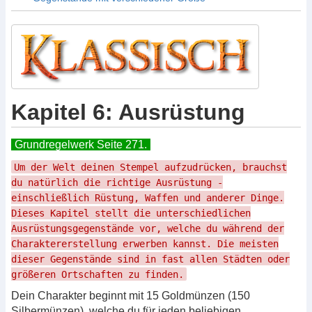
Kapitel 6: Ausrüstung
Grundregelwerk Seite 271.
Um der Welt deinen Stempel aufzudrücken, brauchst
du natürlich die richtige Ausrüstung -
einschließlich Rüstung, Waffen und anderer Dinge.
Dieses Kapitel stellt die unterschiedlichen
Ausrüstungsgegenstände vor, welche du während der
Charaktererstellung erwerben kannst. Die meisten
dieser Gegenstände sind in fast allen Städten oder
größeren Ortschaften zu finden.
Dein Charakter beginnt mit 15 Goldmünzen (150
Silbermünzen), welche du für jeden beliebigen