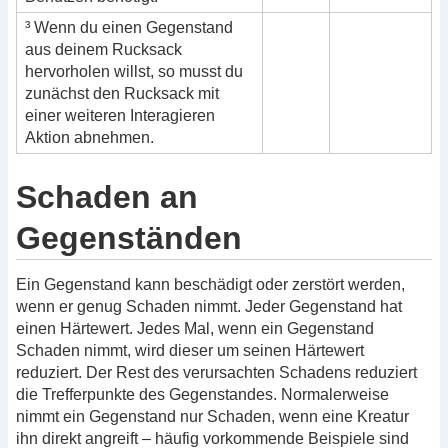
³ Wenn du einen Gegenstand
aus deinem Rucksack
hervorholen willst, so musst du
zunächst den Rucksack mit
einer weiteren Interagieren
Aktion abnehmen.
Schaden an
Gegenständen
Ein Gegenstand kann beschädigt oder zerstört werden,
wenn er genug Schaden nimmt. Jeder Gegenstand hat
einen Härtewert. Jedes Mal, wenn ein Gegenstand
Schaden nimmt, wird dieser um seinen Härtewert
reduziert. Der Rest des verursachten Schadens reduziert
die Trefferpunkte des Gegenstandes. Normalerweise
nimmt ein Gegenstand nur Schaden, wenn eine Kreatur
ihn direkt angreift – häufig vorkommende Beispiele sind