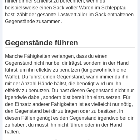
hinter dir her schleifst zu berechnen, wenn du
beispielsweise einen Sack voller Waren im Schlepptau
hast, zählt der gesamte Lastwert aller im Sack enthaltenen
Gegenstände zusammen.
Gegenstände führen
Manche Fähigkeiten verlangen, dass du einen
Gegenstand nicht nur bei dir trägst, sondern in der Hand
führst, um ihn effektiv zu benutzen (für gewöhnlich eine
Waffe). Du führst einen Gegenstand, wann immer du ihn
mit der Anzahl Hände hältst, die benötigt wird um ihn
effektiv zu benutzen. Du hast diesen Gegenstand nicht nur
irgendwie dabei, sondern bist bereit ihn einzusetzen. Für
den Einsatz anderer Fähigkeiten ist es vielleicht nur nötig,
den Gegenstand bei dir zu tragen oder zu besitzen. In
diesen Fällen genügt es den Gegenstand irgendwo bei dir
zu haben, du musst ihn nicht führen oder in der Hand
halten.