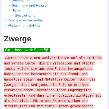
Gesellschaft
Gesinnung und Religion
Namen
Beispielnamen
Zwergische Herkünfte
Abstammungstalente
Zwerge
Grundregelwerk Seite 56.
Zwerge haben einen wohlverdienten Ruf als stoische
und ernste Leute, die in Zitadellen und Städten
leben, welche sie aus dem Felsen herausgehauen
haben. Manche betrachten sie als freud- und
humorlose Stein- und Metallbearbeiter. Doch die
Zwerge selbst und jene, die Zeit unter ihnen
verbracht haben, verstehen ihren ungezügelten
Arbeitseifer und dass ihnen Qualität wichtiger ist
als Quantität. Für einen Fremden wirken sie
misstrauisch und mit ihren Sippen geschlossene