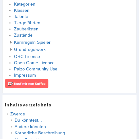
Kategorien
Klassen
Talente
Tiergefährten
Zauberlisten
Zustände
Kernregeln Spieler
Grundregelwerk
ORC License
Open Game Licence
Paizo Community Use
Impressum
Inhaltsverzeichnis
Zwerge
Du könntest...
Andere könnten...
Körperliche Beschreibung