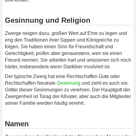
Gesinnung und Religion
Zwerge neigen dazu, großen Wert auf Ehre zu legen und
eng den Traditionen ihrer Sippen und Königreiche zu
folgen. Sie haben einen Sinn für Freundschaft und
Gerechtigkeit, prüfen aber genauestens, wen sie einen
Freund nennen. Sie arbeiten hart und amüsieren sich noch
härter, insbesondere wenn Starkbier involviert ist.
Der typische Zwerg hat eine Rechtschaffen Gute oder
Rechtschaffen Neutrale
Gesinnung
und zieht es auch vor,
Götter dieser Gesinnungen zu verehren. Der Hauptgott der
Zwergenheit ist Torag der Allvater, aber auch die Mitglieder
seiner Familie werden häufig verehrt.
Namen