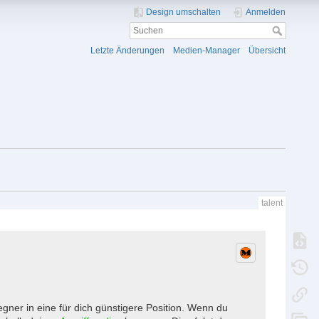
Design umschalten
Anmelden
Letzte Änderungen
Medien-Manager
Übersicht
talent
ner in eine für dich günstigere Position. Wenn du