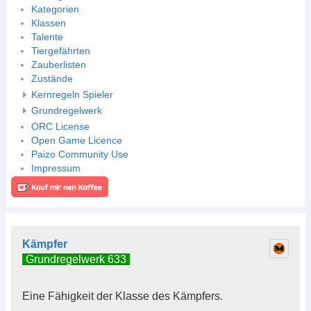
Kategorien
Klassen
Talente
Tiergefährten
Zauberlisten
Zustände
Kernregeln Spieler
Grundregelwerk
ORC License
Open Game Licence
Paizo Community Use
Impressum
Kämpfer
Grundregelwerk 633
Eine Fähigkeit der Klasse des Kämpfers.