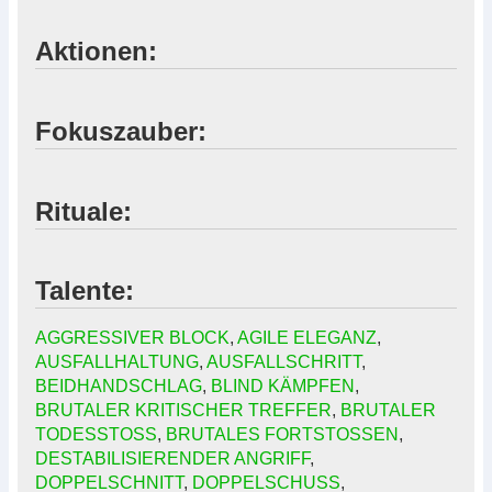
Aktionen:
Fokuszauber:
Rituale:
Talente:
AGGRESSIVER BLOCK
,
AGILE ELEGANZ
,
AUSFALLHALTUNG
,
AUSFALLSCHRITT
,
BEIDHANDSCHLAG
,
BLIND KÄMPFEN
,
BRUTALER KRITISCHER TREFFER
,
BRUTALER
TODESSTOSS
,
BRUTALES FORTSTOSSEN
,
DESTABILISIERENDER ANGRIFF
,
DOPPELSCHNITT
,
DOPPELSCHUSS
,