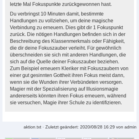
letzte Mal Fokuspunkte zurückgewonnen hast.
Du verbringst 10 Minuten damit, bestimmte
Handlungen zu vollziehen, um deine magische
Verbindung zu erneuern. Dies gibt dir 1 Fokuspunkt
zurück. Die nötigen Handlungen befinden sich in der
Beschreibung des Klassenmerkmals oder Fähigkeit,
die dir deine Fokuszauber verleiht. Für gewöhnlich
überschneiden sie sich mit anderen Handlungen, die
sich auf die Quelle deiner Fokuszauber beziehen.
Zum Beispiel erneuern Kleriker mit Fokuszaubern von
einer gut gesinnten Gottheit ihren Fokus meist dann,
wenn sie die Wunden ihrer Verbündeten versorgen.
Magier mit der Spezialisierung auf Illusionsmagie
andererseits könnten ihren Fokus erneuern, während
sie versuchen, Magie ihrer Schule zu identifizieren.
aktion.txt
· Zuletzt geändert:
2020/08/28 16:29
von
admin