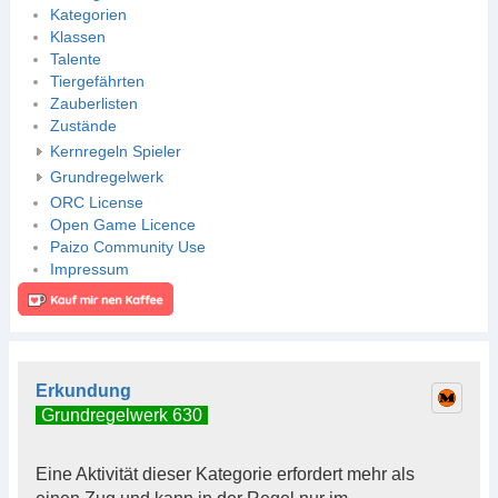
Kategorien
Klassen
Talente
Tiergefährten
Zauberlisten
Zustände
Kernregeln Spieler
Grundregelwerk
ORC License
Open Game Licence
Paizo Community Use
Impressum
Erkundung
Grundregelwerk 630
Eine Aktivität dieser Kategorie erfordert mehr als