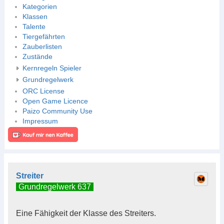
Kategorien
Klassen
Talente
Tiergefährten
Zauberlisten
Zustände
Kernregeln Spieler
Grundregelwerk
ORC License
Open Game Licence
Paizo Community Use
Impressum
Streiter
Grundregelwerk 637
Eine Fähigkeit der Klasse des Streiters.