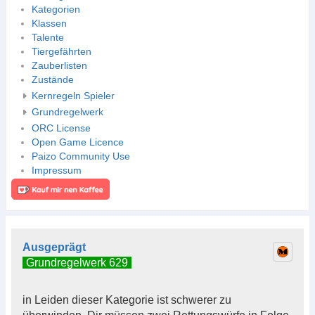
Kategorien
Klassen
Talente
Tiergefährten
Zauberlisten
Zustände
Kernregeln Spieler
Grundregelwerk
ORC License
Open Game Licence
Paizo Community Use
Impressum
Ausgeprägt
Grundregelwerk 629
in Leiden dieser Kategorie ist schwerer zu