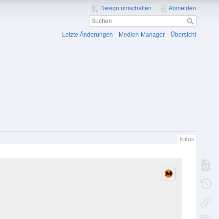
Design umschalten
Anmelden
Letzte Änderungen
Medien-Manager
Übersicht
fokus