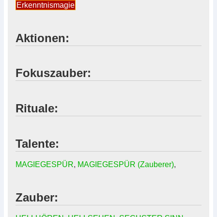
Erkenntnismagie
Aktionen:
Fokuszauber:
Rituale:
Talente:
MAGIEGESPÜR
,
MAGIEGESPÜR (Zauberer)
,
Zauber: