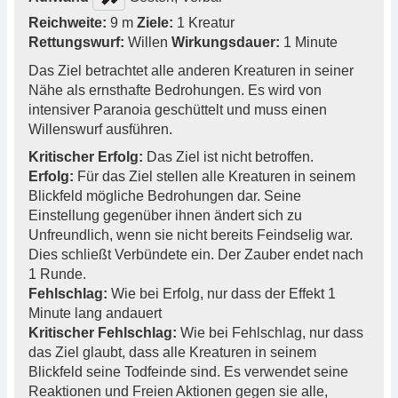
Reichweite:
9 m
Ziele:
1 Kreatur
Rettungswurf:
Willen
Wirkungsdauer:
1 Minute
Das Ziel betrachtet alle anderen Kreaturen in seiner
Nähe als ernsthafte Bedrohungen. Es wird von
intensiver Paranoia geschüttelt und muss einen
Willenswurf ausführen.
Kritischer Erfolg:
Das Ziel ist nicht betroffen.
Erfolg:
Für das Ziel stellen alle Kreaturen in seinem
Blickfeld mögliche Bedrohungen dar. Seine
Einstellung gegenüber ihnen ändert sich zu
Unfreundlich, wenn sie nicht bereits Feindselig war.
Dies schließt Verbündete ein. Der Zauber endet nach
1 Runde.
Fehlschlag:
Wie bei Erfolg, nur dass der Effekt 1
Minute lang andauert
Kritischer Fehlschlag:
Wie bei Fehlschlag, nur dass
das Ziel glaubt, dass alle Kreaturen in seinem
Blickfeld seine Todfeinde sind. Es verwendet seine
Reaktionen und Freien Aktionen gegen sie alle,